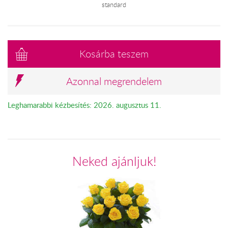
standard
Kosárba teszem
Azonnal megrendelem
Leghamarabbi kézbesítés: 2026. augusztus 11.
Neked ajánljuk!