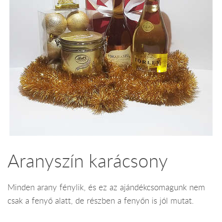
Aranyszín karácsony
Minden arany fénylik, és ez az ajándékcsomagunk nem
csak a fenyő alatt, de részben a fenyőn is jól mutat.