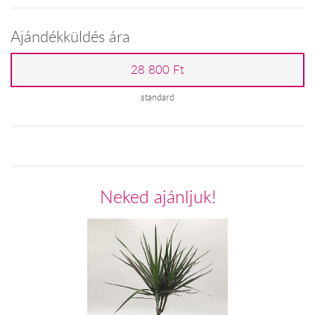
Ajándékküldés ára
28 800 Ft
standard
Neked ajánljuk!