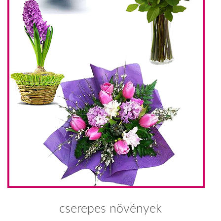
cserepes növények