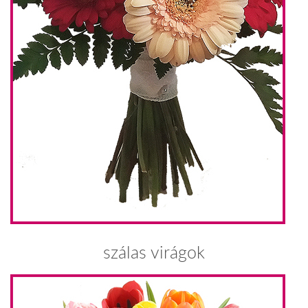
szálas virágok