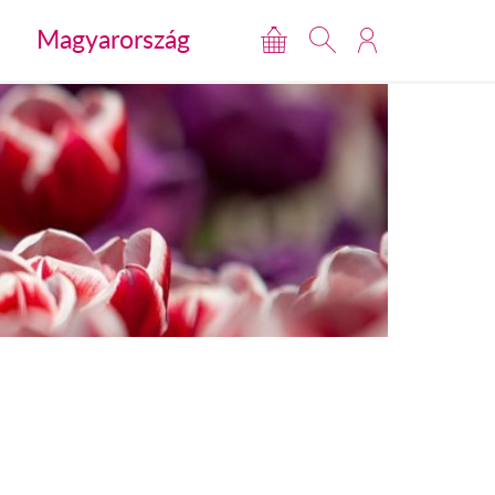
Magyarország