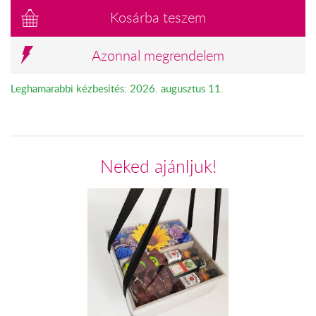
Kosárba teszem
Azonnal megrendelem
Leghamarabbi kézbesítés: 2026. augusztus 11.
Neked ajánljuk!