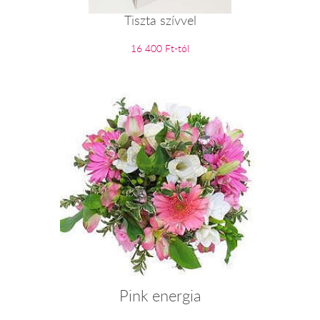
Tiszta szívvel
16 400 Ft-tól
Pink energia