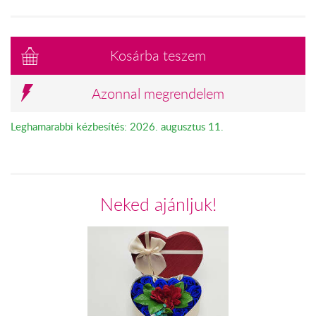
Kosárba teszem
Azonnal megrendelem
Leghamarabbi kézbesítés: 2026. augusztus 11.
Neked ajánljuk!