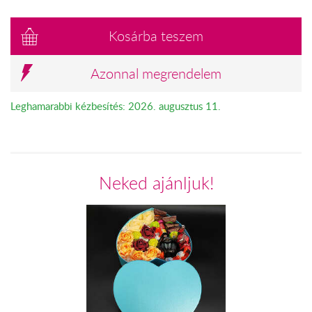
Kosárba teszem
Azonnal megrendelem
Leghamarabbi kézbesítés: 2026. augusztus 11.
Neked ajánljuk!