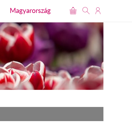
Magyarország