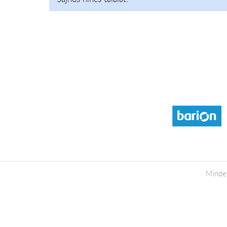
Minde