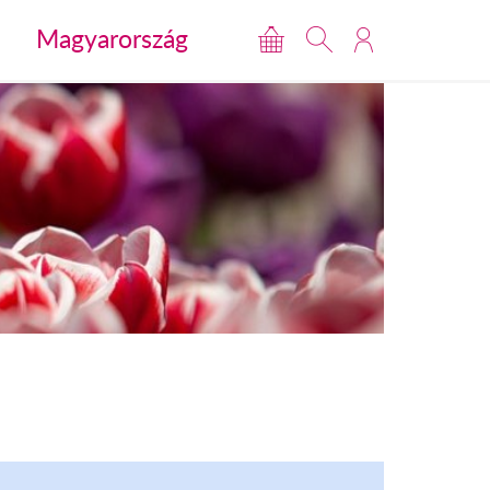
Magyarország