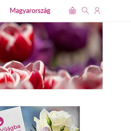
Magyarország