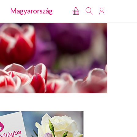
Magyarország