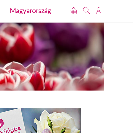
Magyarország