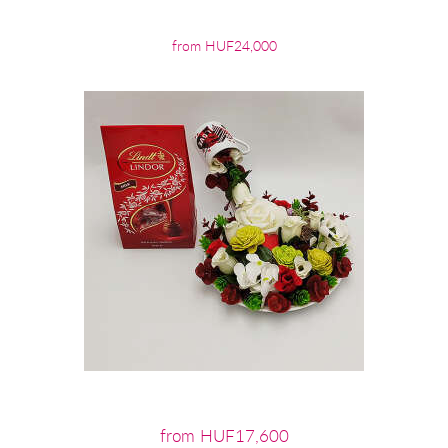
from HUF24,000
from HUF17,600