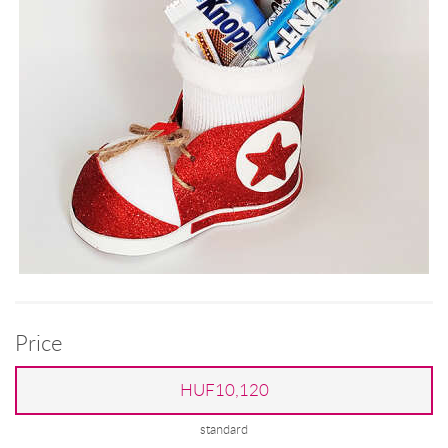
Price
HUF10,120
standard