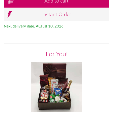
Add to cart
Instant Order
Next delivery date: August 10, 2026
For You!