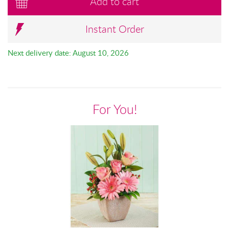
Add to cart
Instant Order
Next delivery date: August 10, 2026
For You!