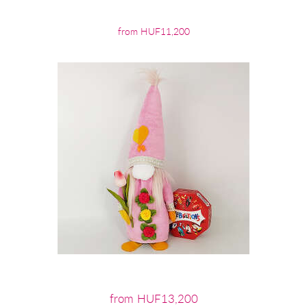
from HUF11,200
from HUF13,200