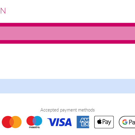
EN
Accepted payment methods