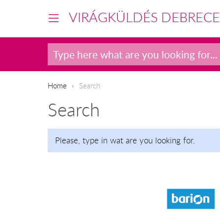
VIRÁGKÜLDÉS DEBREC
Home
Search
Search
Please, type in wat are you looking for.