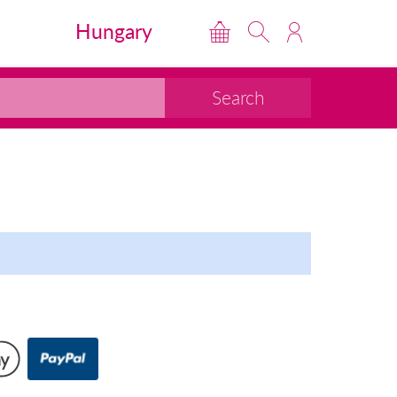
Hungary