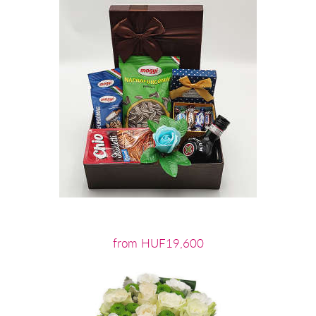
from HUF19,600