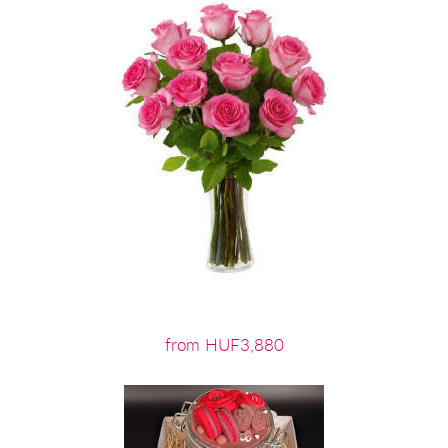
from HUF3,880