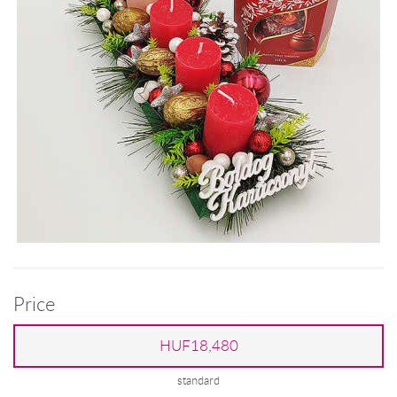
Price
HUF18,480
standard