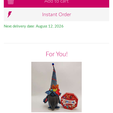
Add to cart
Instant Order
Next delivery date: August 12, 2026
For You!