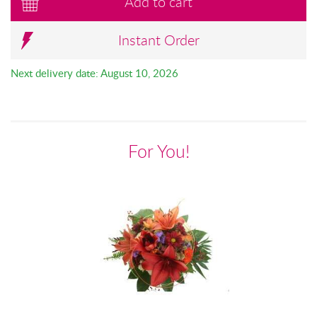
Add to cart
Instant Order
Next delivery date: August 10, 2026
For You!