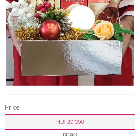
Price
HUF20,000
standard