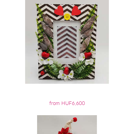
from HUF6,600