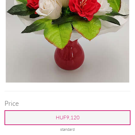
Price
HUF9,120
standard