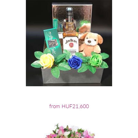
from HUF21,600