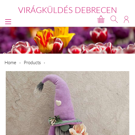
VIRÁGKÜLDÉS DEBRECEN
Home
Products