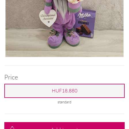
Price
HUF18,880
standard