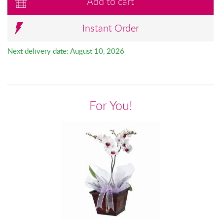
Add to cart
Instant Order
Next delivery date: August 10, 2026
For You!