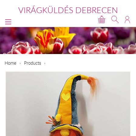
VIRÁGKÜLDÉS DEBRECEN
Home
Products