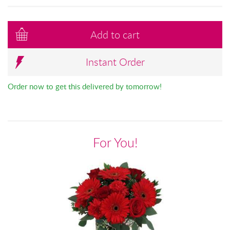
Add to cart
Instant Order
Order now to get this delivered by tomorrow!
For You!