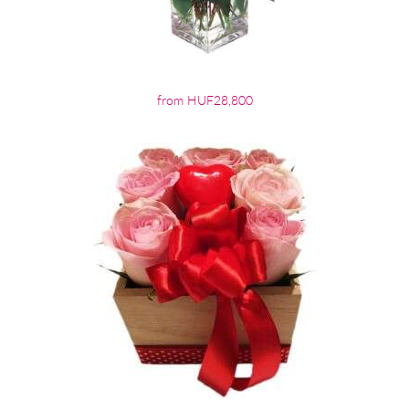
from HUF28,800