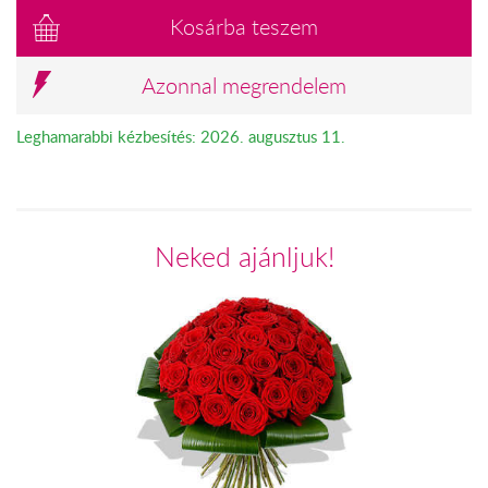
Kosárba teszem
Azonnal megrendelem
Leghamarabbi kézbesítés: 2026. augusztus 11.
Neked ajánljuk!