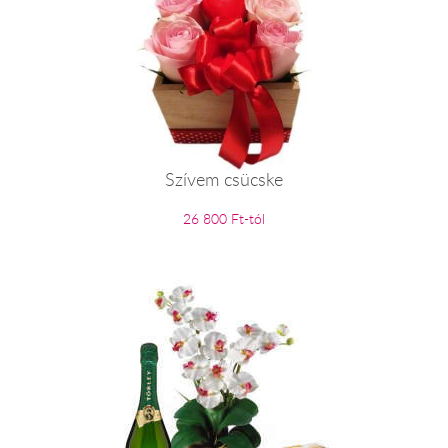
Szívem csücske
26 800 Ft-tól