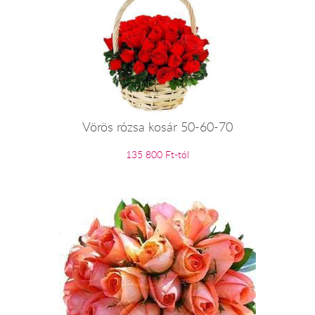
Vörös rózsa kosár 50-60-70
135 800 Ft-tól