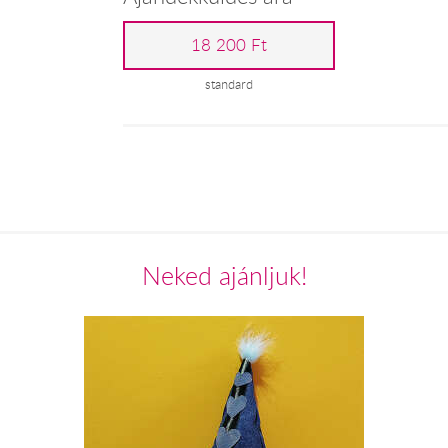
18 200 Ft
standard
Neked ajánljuk!