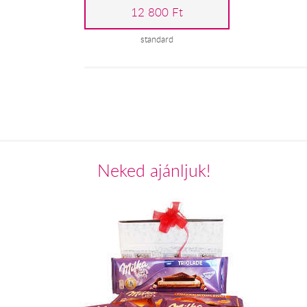
12 800 Ft
standard
Neked ajánljuk!