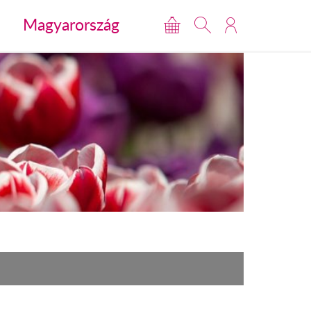
Magyarország