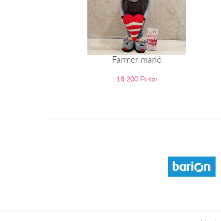
Farmer manó
18 200 Ft-tól