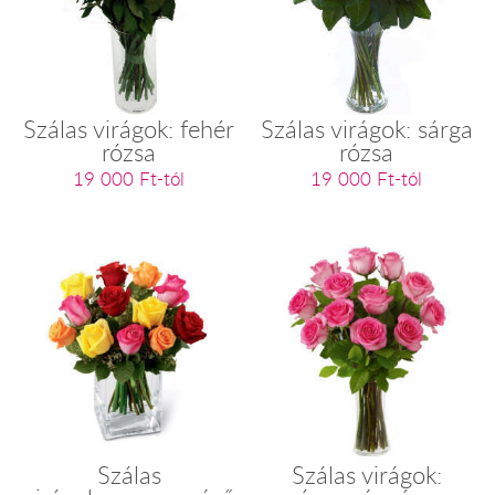
Szálas virágok: fehér
Szálas virágok: sárga
rózsa
rózsa
19 000 Ft-tól
19 000 Ft-tól
Szálas
Szálas virágok: