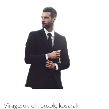
Virágcsokrok, boxok, kosarak