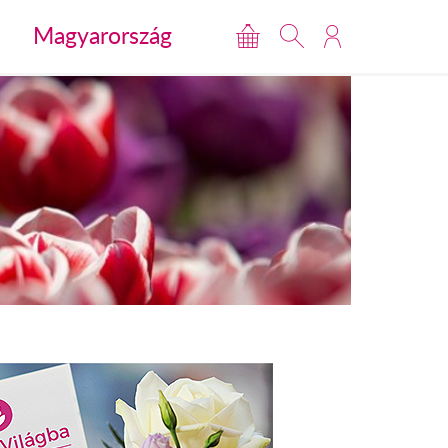
Magyarország