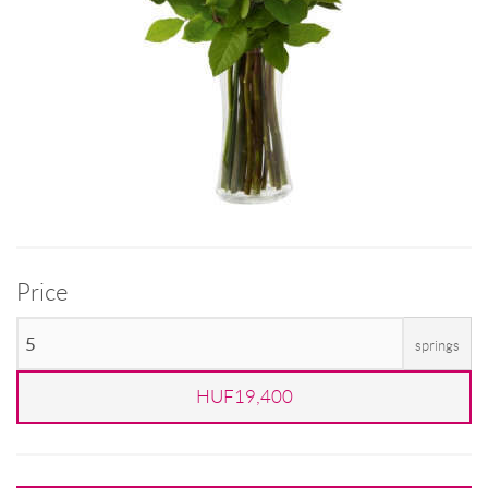
Price
springs
HUF19,400