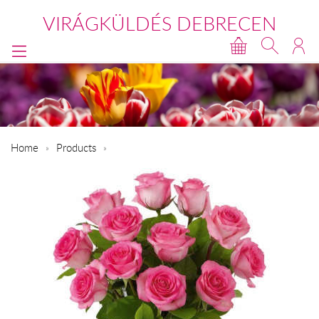
VIRÁGKÜLDÉS DEBRECEN
Home
Products