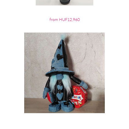
from HUF12,960